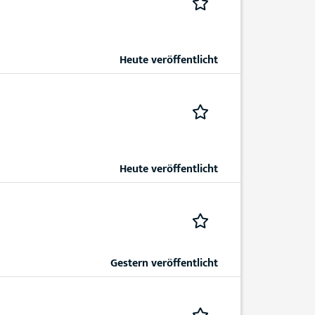
Heute veröffentlicht
Heute veröffentlicht
Gestern veröffentlicht