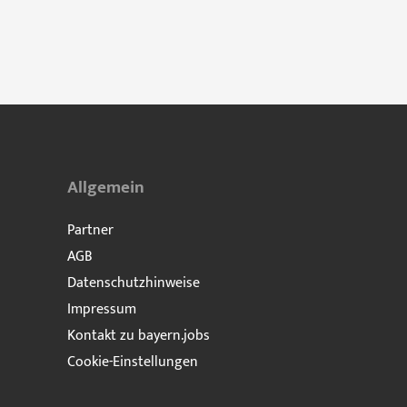
Allgemein
Partner
AGB
Datenschutzhinweise
Impressum
Kontakt zu bayern.jobs
Cookie-Einstellungen