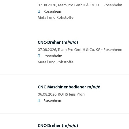
07.08.2026,
Team Pro GmbH & Co. KG - Rosenheim
Rosenheim
Metall und Rohstoffe
CNC-Dreher (m/w/d)
07.08.2026,
Team Pro GmbH & Co. KG - Rosenheim
Rosenheim
Metall und Rohstoffe
CNC-Maschinenbediener m/w/d
06.08.2026,
ROTIS Jens Pforr
Rosenheim
CNC-Dreher (m/w/d)