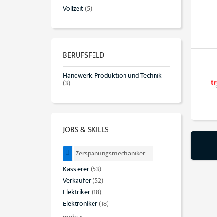
Vollzeit
(5)
BERUFSFELD
Handwerk, Produktion und Technik
(3)
JOBS & SKILLS
Zerspanungsmechaniker
Kassierer
(53)
Verkäufer
(52)
Elektriker
(18)
Elektroniker
(18)