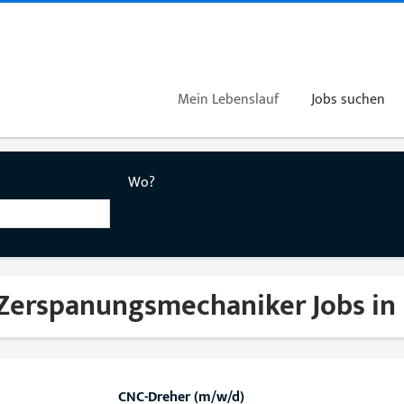
Mein Lebenslauf
Jobs suchen
Wo?
 Zerspanungsmechaniker Jobs in
CNC-Dreher (m/w/d)