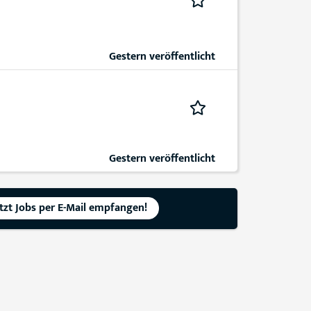
Gestern veröffentlicht
Gestern veröffentlicht
etzt Jobs per E-Mail empfangen!