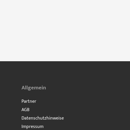
Allgemein
Partner
AGB
Datenschutzhinweise
Impressum