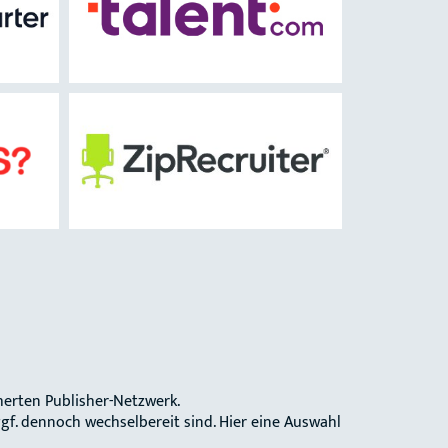
herten Publisher-Netzwerk.
gf. dennoch wechselbereit sind. Hier eine Auswahl