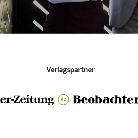
Verlagspartner