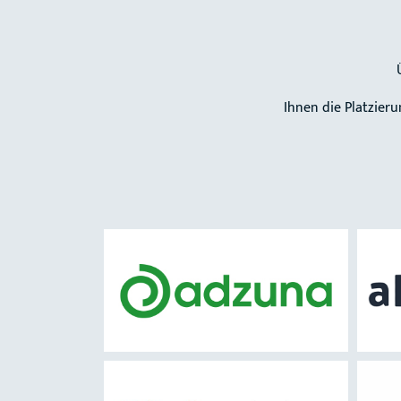
Ihnen die Platzier