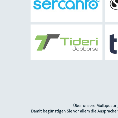
Über unsere Multipostin
Damit begünstigen Sie vor allem die Ansprache 