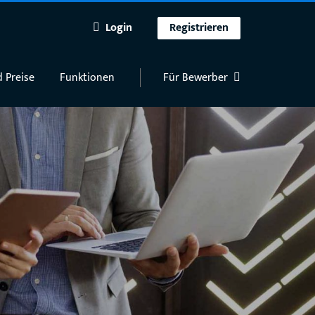
Login
Registrieren
 Preise
Funktionen
Für Bewerber