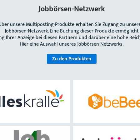
Jobbörsen-Netzwerk
Über unsere Multiposting-Produkte erhalten Sie Zugang zu unse
Jobbörsen-Netzwerk. Eine Buchung dieser Produkte ermöglicht
ung Ihrer Anzeige bei diesen Partnern und darüber eine hohe Reic
Hier eine Auswahl unseres Jobbörsen-Netzwerks.
Zu den Produkten