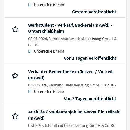
Unterschleißheim
Gestern veröffentlicht
Werkstudent - Verkauf, Bäckerei (m/w/d) -
Unterschleißheim
08.08.2026,
Familienbäckerei Kistenpfennig GmbH &
Co. KG
Unterschleißheim
Vor 2 Tagen veröffentlicht
Verkäufer Bedientheke in Teilzeit / Vollzeit
(m/w/d)
08.08.2026,
Kaufland Dienstleistung GmbH & Co. KG
Unterschleißheim
Vor 2 Tagen veröffentlicht
Aushilfe / Studentenjob im Verkauf in Teilzeit
(m/w/d)
07.08.2026,
Kaufland Dienstleistung GmbH & Co. KG