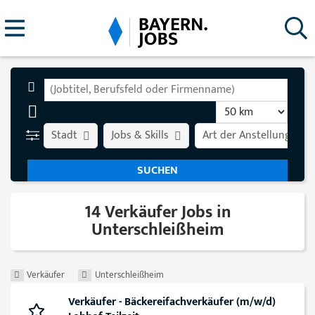
Stadt
Jobs & Skills
Art der Anstellung
14 Verkäufer Jobs in
Unterschleißheim
Verkäufer
Unterschleißheim
Verkäufer - Bäckereifachverkäufer (m/w/d)