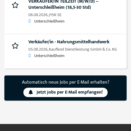
VERKÄUFER/IN TEILZEIT (M/W/D) –
Unterschleißheim (18,5-30 Std)
06.08.2026,
JYSK SE
Unterschleißheim
Verkäufer/in - Nahrungsmittelhandwerk
05.08.2026,
Kaufland Dienstleistung GmbH & Co. KG
Unterschleißheim
Automatisch neue Jobs per E-Mail erhalten?
Jetzt Jobs per E-Mail empfangen!