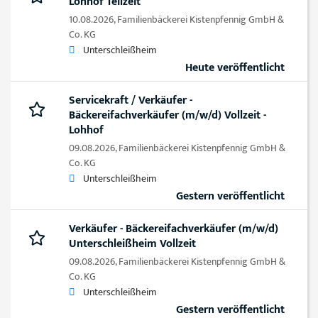
Lohhof Teilzeit
10.08.2026,
Familienbäckerei Kistenpfennig GmbH &
Co. KG
Unterschleißheim
Heute veröffentlicht
Servicekraft / Verkäufer -
Bäckereifachverkäufer (m/w/d) Vollzeit -
Lohhof
09.08.2026,
Familienbäckerei Kistenpfennig GmbH &
Co. KG
Unterschleißheim
Gestern veröffentlicht
Verkäufer - Bäckereifachverkäufer (m/w/d)
Unterschleißheim Vollzeit
09.08.2026,
Familienbäckerei Kistenpfennig GmbH &
Co. KG
Unterschleißheim
Gestern veröffentlicht