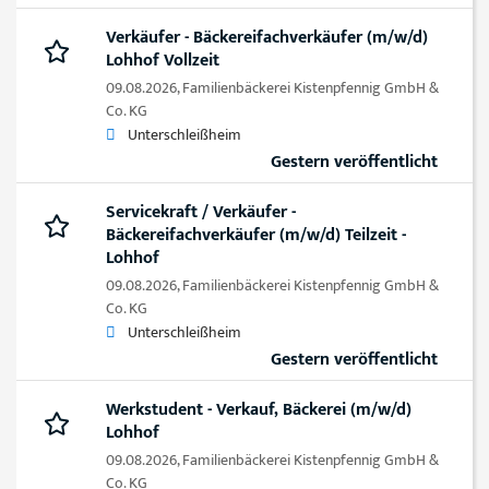
Verkäufer - Bäckereifachverkäufer (m/w/d)
Lohhof Vollzeit
09.08.2026,
Familienbäckerei Kistenpfennig GmbH &
Co. KG
Unterschleißheim
Gestern veröffentlicht
Servicekraft / Verkäufer -
Bäckereifachverkäufer (m/w/d) Teilzeit -
Lohhof
09.08.2026,
Familienbäckerei Kistenpfennig GmbH &
Co. KG
Unterschleißheim
Gestern veröffentlicht
Werkstudent - Verkauf, Bäckerei (m/w/d)
Lohhof
09.08.2026,
Familienbäckerei Kistenpfennig GmbH &
Co. KG