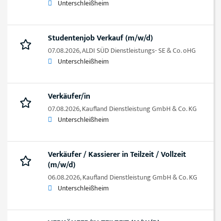
Unterschleißheim
Studentenjob Verkauf (m/w/d)
07.08.2026,
ALDI SÜD Dienstleistungs- SE & Co. oHG
Unterschleißheim
Verkäufer/in
07.08.2026,
Kaufland Dienstleistung GmbH & Co. KG
Unterschleißheim
Verkäufer / Kassierer in Teilzeit / Vollzeit
(m/w/d)
06.08.2026,
Kaufland Dienstleistung GmbH & Co. KG
Unterschleißheim