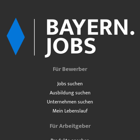
Für Bewerber
Jobs suchen
Ausbildung suchen
Unternehmen suchen
Mein Lebenslauf
Für Arbeitgeber