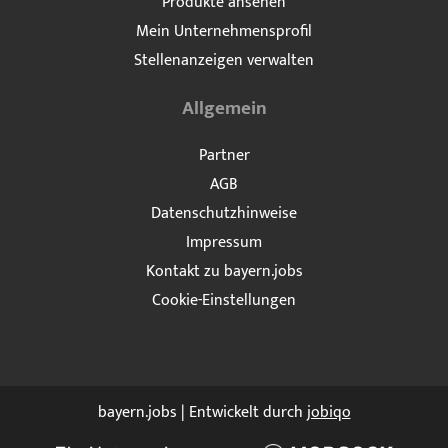
Produkte ansehen
Mein Unternehmensprofil
Stellenanzeigen verwalten
Allgemein
Partner
AGB
Datenschutzhinweise
Impressum
Kontakt zu bayern.jobs
Cookie-Einstellungen
bayern.jobs | Entwickelt durch
jobiqo