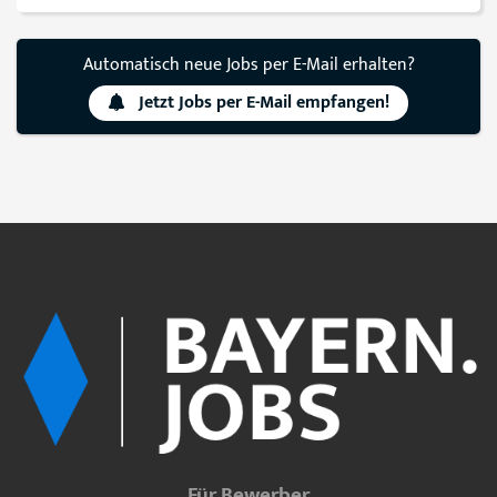
Automatisch neue Jobs per E-Mail erhalten?
Jetzt Jobs per E-Mail empfangen!
Für Bewerber