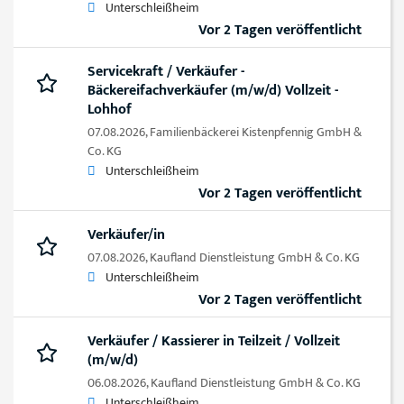
Unterschleißheim
Vor 2 Tagen veröffentlicht
Servicekraft / Verkäufer -
Bäckereifachverkäufer (m/w/d) Vollzeit -
Lohhof
07.08.2026,
Familienbäckerei Kistenpfennig GmbH &
Co. KG
Unterschleißheim
Vor 2 Tagen veröffentlicht
Verkäufer/in
07.08.2026,
Kaufland Dienstleistung GmbH & Co. KG
Unterschleißheim
Vor 2 Tagen veröffentlicht
Verkäufer / Kassierer in Teilzeit / Vollzeit
(m/w/d)
06.08.2026,
Kaufland Dienstleistung GmbH & Co. KG
Unterschleißheim