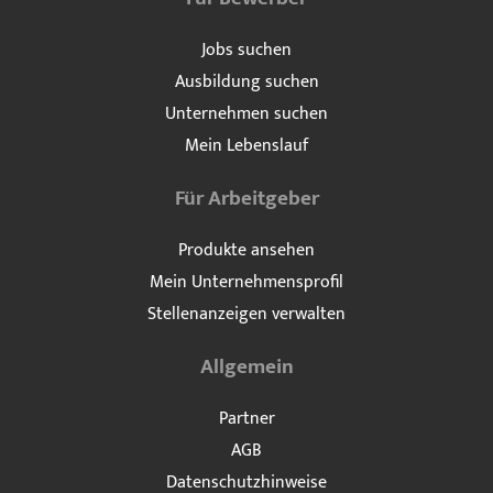
Jobs suchen
Ausbildung suchen
Unternehmen suchen
Mein Lebenslauf
Für Arbeitgeber
Produkte ansehen
Mein Unternehmensprofil
Stellenanzeigen verwalten
Allgemein
Partner
AGB
Datenschutzhinweise