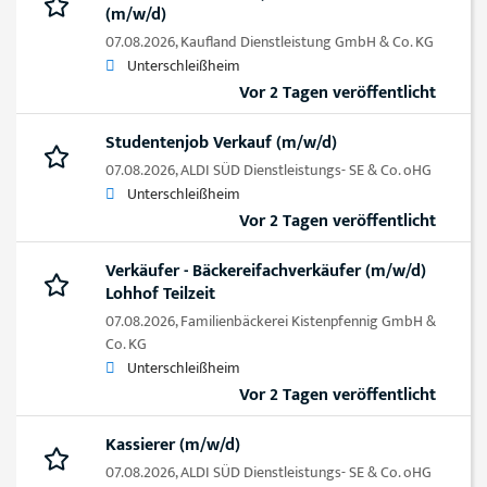
(m/w/d)
07.08.2026,
Kaufland Dienstleistung GmbH & Co. KG
Unterschleißheim
Vor 2 Tagen veröffentlicht
Studentenjob Verkauf (m/w/d)
07.08.2026,
ALDI SÜD Dienstleistungs- SE & Co. oHG
Unterschleißheim
Vor 2 Tagen veröffentlicht
Verkäufer - Bäckereifachverkäufer (m/w/d)
Lohhof Teilzeit
07.08.2026,
Familienbäckerei Kistenpfennig GmbH &
Co. KG
Unterschleißheim
Vor 2 Tagen veröffentlicht
Kassierer (m/w/d)
07.08.2026,
ALDI SÜD Dienstleistungs- SE & Co. oHG