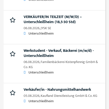
VERKÄUFER/IN TEILZEIT (M/W/D) –
Unterschleißheim (18,5-30 Std)
06.08.2026,
JYSK SE
Unterschleißheim
Werkstudent - Verkauf, Bäckerei (m/w/d) -
Unterschleißheim
06.08.2026,
Familienbäckerei Kistenpfennig GmbH &
Co. KG
Unterschleißheim
Verkäufer/in - Nahrungsmittelhandwerk
05.08.2026,
Kaufland Dienstleistung GmbH & Co. KG
Unterschleißheim