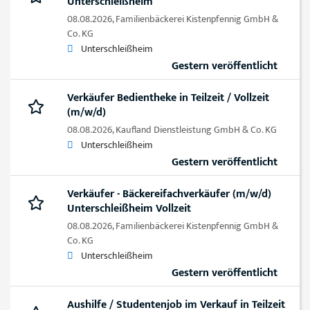
Unterschleißheim
08.08.2026,
Familienbäckerei Kistenpfennig GmbH &
Co. KG
Unterschleißheim
Gestern veröffentlicht
Verkäufer Bedientheke in Teilzeit / Vollzeit
(m/w/d)
08.08.2026,
Kaufland Dienstleistung GmbH & Co. KG
Unterschleißheim
Gestern veröffentlicht
Verkäufer - Bäckereifachverkäufer (m/w/d)
Unterschleißheim Vollzeit
08.08.2026,
Familienbäckerei Kistenpfennig GmbH &
Co. KG
Unterschleißheim
Gestern veröffentlicht
Aushilfe / Studentenjob im Verkauf in Teilzeit