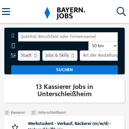
Stadt
Jobs & Skills
Art der Anstellung
13 Kassierer Jobs in
Unterschleißheim
Kassierer
Unterschleißheim
Werkstudent - Verkauf, Bäckerei (m/w/d) -