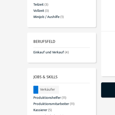
Teilzeit
(3)
Vollzeit
(3)
Minijob / Aushilfe
(1)
BERUFSFELD
Einkauf und Verkauf
(4)
JOBS & SKILLS
Verkäufer
Produktionshelfer
(11)
Produktionsmitarbeiter
(11)
Kassierer
(5)