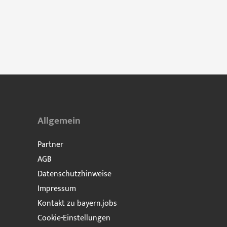
Allgemein
Partner
AGB
Datenschutzhinweise
Impressum
Kontakt zu bayern.jobs
Cookie-Einstellungen