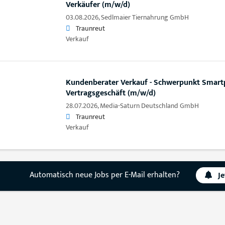
Verkäufer (m/w/d)
03.08.2026,
Sedlmaier Tiernahrung GmbH
Traunreut
Verkauf
Kundenberater Verkauf - Schwerpunkt Smar
Vertragsgeschäft (m/w/d)
28.07.2026,
Media-Saturn Deutschland GmbH
Traunreut
Verkauf
Automatisch neue Jobs per E-Mail erhalten?
J