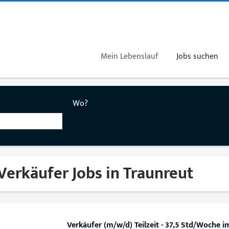
Mein Lebenslauf
Jobs suchen
Wo?
Verkäufer Jobs in Traunreut
Verkäufer (m/w/d) Teilzeit - 37,5 Std/Woche i