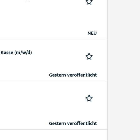
NEU
 Kasse (m/w/d)
Gestern veröffentlicht
Gestern veröffentlicht