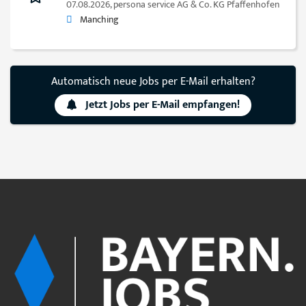
07.08.2026,
persona service AG & Co. KG Pfaffenhofen
Manching
Automatisch neue Jobs per E-Mail erhalten?
Jetzt Jobs per E-Mail empfangen!