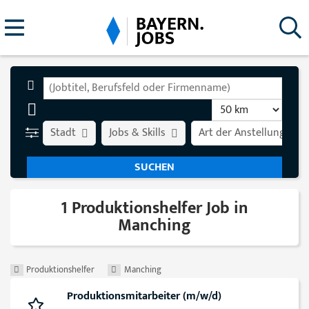
Stadt
Jobs & Skills
Art der Anstellung
1 Produktionshelfer Job in
Manching
Produktionshelfer
Manching
Produktionsmitarbeiter (m/w/d)