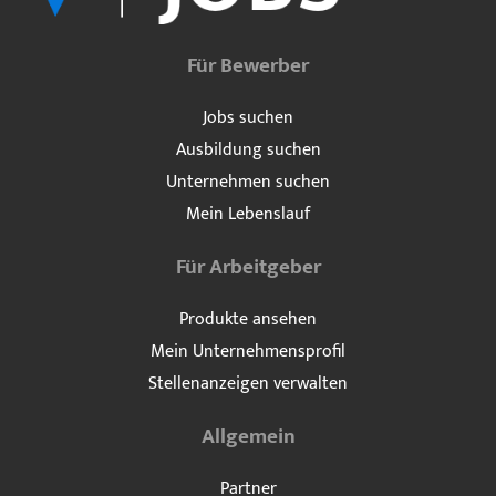
Für Bewerber
Jobs suchen
Ausbildung suchen
Unternehmen suchen
Mein Lebenslauf
Für Arbeitgeber
Produkte ansehen
Mein Unternehmensprofil
Stellenanzeigen verwalten
Allgemein
Partner