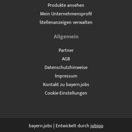
Produkte ansehen
Mein Unternehmensprofil
Stellenanzeigen verwalten
Allgemein
Partner
AGB
Datenschutzhinweise
Impressum
Kontakt zu bayern.jobs
Cookie-Einstellungen
bayern.jobs | Entwickelt durch
jobiqo