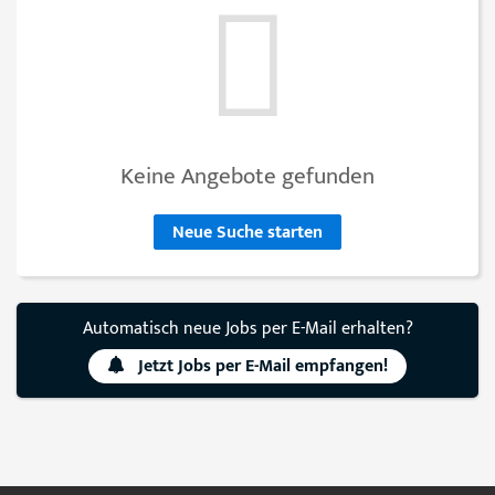
Keine Angebote gefunden
Neue Suche starten
Automatisch neue Jobs per E-Mail erhalten?
Jetzt Jobs per E-Mail empfangen!