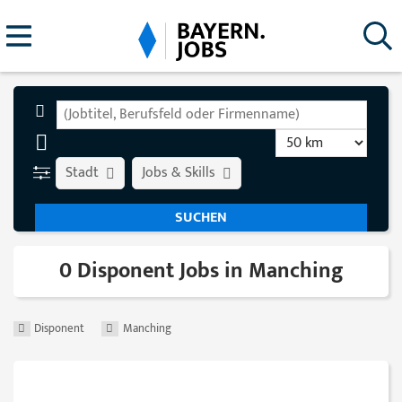
Stadt
Jobs & Skills
0 Disponent Jobs in Manching
Disponent
Manching