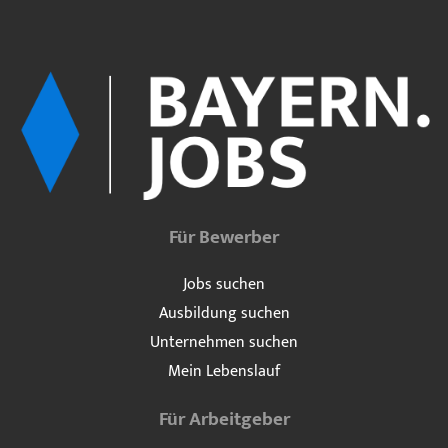
Für Bewerber
Jobs suchen
Ausbildung suchen
Unternehmen suchen
Mein Lebenslauf
Für Arbeitgeber