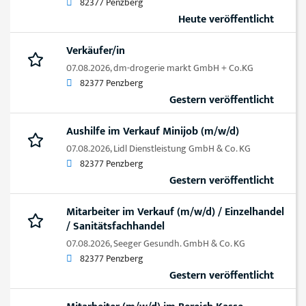
82377 Penzberg
Heute veröffentlicht
Verkäufer/in
07.08.2026,
dm-drogerie markt GmbH + Co.KG
82377 Penzberg
Gestern veröffentlicht
Aushilfe im Verkauf Minijob (m/w/d)
07.08.2026,
Lidl Dienstleistung GmbH & Co. KG
82377 Penzberg
Gestern veröffentlicht
Mitarbeiter im Verkauf (m/w/d) / Einzelhandel
/ Sanitätsfachhandel
07.08.2026,
Seeger Gesundh. GmbH & Co. KG
82377 Penzberg
Gestern veröffentlicht