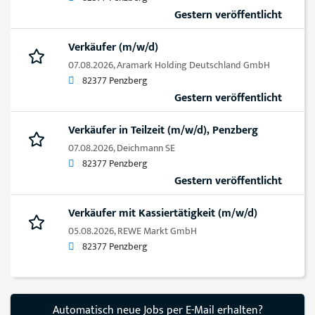
Gestern veröffentlicht
Verkäufer (m/w/d)
07.08.2026,
Aramark Holding Deutschland GmbH
82377 Penzberg
Gestern veröffentlicht
Verkäufer in Teilzeit (m/w/d), Penzberg
07.08.2026,
Deichmann SE
82377 Penzberg
Gestern veröffentlicht
Verkäufer mit Kassiertätigkeit (m/w/d)
05.08.2026,
REWE Markt GmbH
82377 Penzberg
Automatisch neue Jobs per E-Mail erhalten?