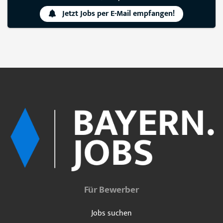
Jetzt Jobs per E-Mail empfangen!
Für Bewerber
Jobs suchen