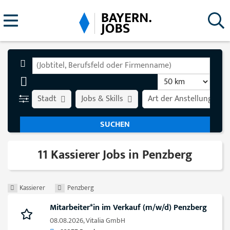
Stadt
Jobs & Skills
Art der Anstellung
11 Kassierer Jobs in Penzberg
Kassierer
Penzberg
Mitarbeiter*in im Verkauf (m/w/d) Penzberg
08.08.2026,
Vitalia GmbH