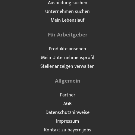
Ausbildung suchen
Unternehmen suchen
Mein Lebenslauf
Für Arbeitgeber
Produkte ansehen
Mein Unternehmensprofil
Stellenanzeigen verwalten
Allgemein
Partner
AGB
Datenschutzhinweise
Impressum
Kontakt zu bayern.jobs