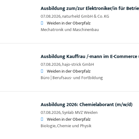
Ausbildung zum/zur Elektroniker/in für Betri
07.08.2026,
naturheld GmbH & Co. KG
Weiden in der Oberpfalz
Mechatronik und Maschinenbau
Ausbildung Kauffrau /-mann im E-Commerce 
07.08.2026,
hajo-strick GmbH
Weiden in der Oberpfalz
Büro | Berufsaus- und Fortbildung
Ausbildung 2026: Chemielaborant (m/w/d)
07.08.2026,
Synlab MVZ Weiden
Weiden in der Oberpfalz
Biologie, Chemie und Physik