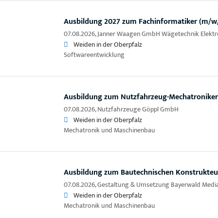
Ausbildung 2027 zum Fachinformatiker (m/w
07.08.2026,
Janner Waagen GmbH Wägetechnik Elektr
Weiden in der Oberpfalz
Softwareentwicklung
Ausbildung zum Nutzfahrzeug-Mechatroniker
07.08.2026,
Nutzfahrzeuge Göppl GmbH
Weiden in der Oberpfalz
Mechatronik und Maschinenbau
Ausbildung zum Bautechnischen Konstrukteu
07.08.2026,
Gestaltung & Umsetzung Bayerwald Med
Weiden in der Oberpfalz
Mechatronik und Maschinenbau