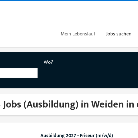
Mein Lebenslauf
Jobs suchen
Wo?
 Jobs (Ausbildung) in Weiden in
Ausbildung 2027 - Friseur (m/w/d)