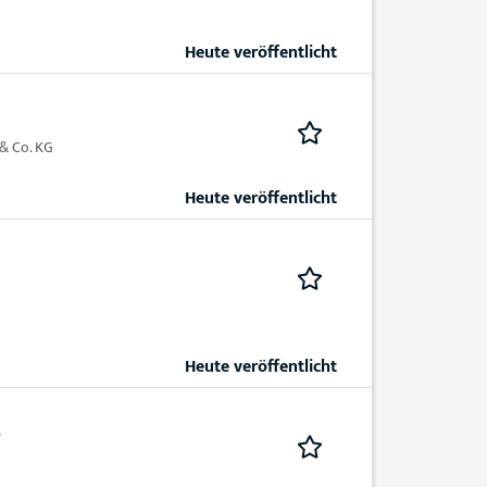
Heute veröffentlicht
 & Co. KG
Heute veröffentlicht
Heute veröffentlicht
)