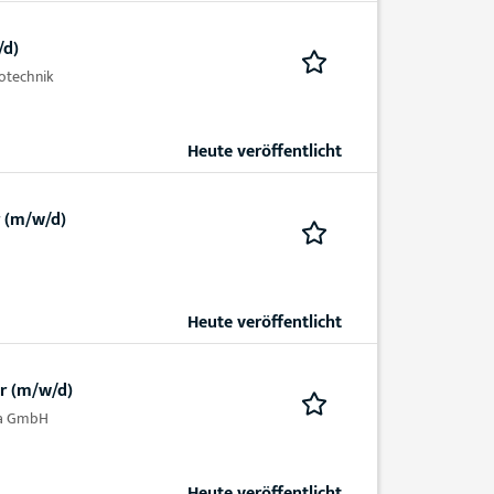
/d)
otechnik
Heute veröffentlicht
 (m/w/d)
Heute veröffentlicht
r (m/w/d)
ia GmbH
Heute veröffentlicht