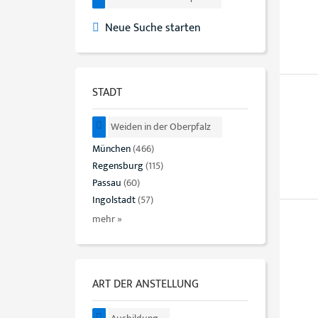
Neue Suche starten
STADT
Weiden in der Oberpfalz
München
(466)
Regensburg
(115)
Passau
(60)
Ingolstadt
(57)
mehr »
ART DER ANSTELLUNG