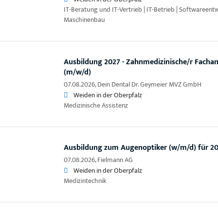
IT-Beratung und IT-Vertrieb | IT-Betrieb | Softwareen
Maschinenbau
Ausbildung 2027 - Zahnmedizinische/r Fachang
(m/w/d)
07.08.2026,
Dein Dental Dr. Geymeier MVZ GmbH
Weiden in der Oberpfalz
Medizinische Assistenz
Ausbildung zum Augenoptiker (w/m/d) für 2
07.08.2026,
Fielmann AG
Weiden in der Oberpfalz
Medizintechnik