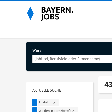
Was?
43
AKTUELLE SUCHE
Ausbildung
Weiden in der Oberpfalz