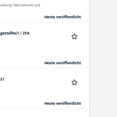
twicklung | Mechatronik und
Heute veröffentlicht
estellte/r / ZFA
Heute veröffentlicht
027
Heute veröffentlicht