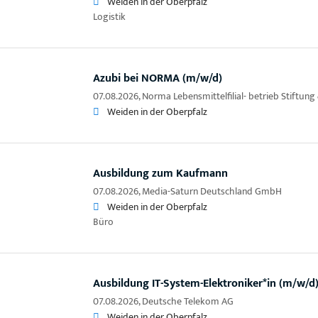
Weiden in der Oberpfalz
Logistik
Azubi bei NORMA (m/w/d)
07.08.2026,
Norma Lebensmittelfilial- betrieb Stiftung
Weiden in der Oberpfalz
Ausbildung zum Kaufmann
07.08.2026,
Media-Saturn Deutschland GmbH
Weiden in der Oberpfalz
Büro
Ausbildung IT-System-Elektroniker*in (m/w/d
07.08.2026,
Deutsche Telekom AG
Weiden in der Oberpfalz