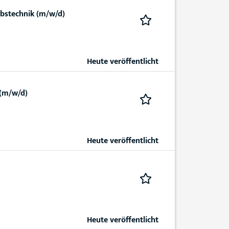
ebstechnik (m/w/d)
Heute veröffentlicht
(m/w/d)
Heute veröffentlicht
Heute veröffentlicht