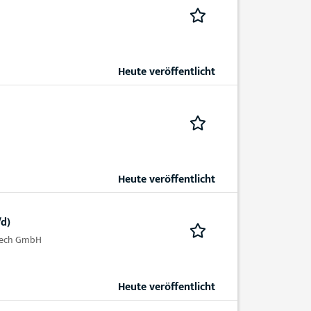
Heute veröffentlicht
Heute veröffentlicht
/d)
ltech GmbH
Heute veröffentlicht