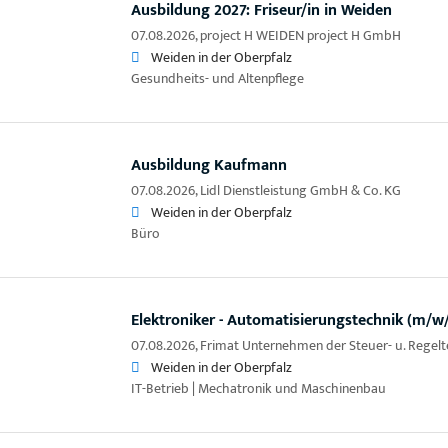
Ausbildung 2027: Friseur/in in Weiden
07.08.2026,
project H WEIDEN project H GmbH
Weiden in der Oberpfalz
Gesundheits- und Altenpflege
Ausbildung Kaufmann
07.08.2026,
Lidl Dienstleistung GmbH & Co. KG
Weiden in der Oberpfalz
Büro
Elektroniker - Automatisierungstechnik (m/w
07.08.2026,
Frimat Unternehmen der Steuer- u. Rege
Weiden in der Oberpfalz
IT-Betrieb | Mechatronik und Maschinenbau