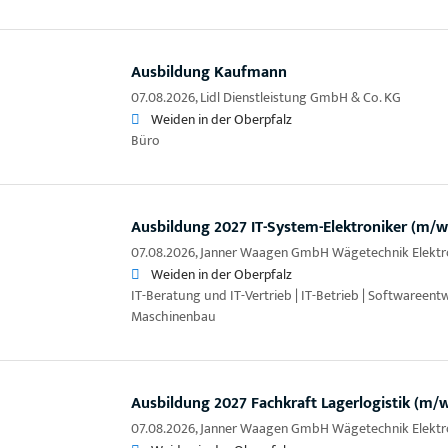
Ausbildung Kaufmann
07.08.2026,
Lidl Dienstleistung GmbH & Co. KG
Weiden in der Oberpfalz
Büro
Ausbildung 2027 IT-System-Elektroniker (m/w
07.08.2026,
Janner Waagen GmbH Wägetechnik Elektr
Weiden in der Oberpfalz
IT-Beratung und IT-Vertrieb | IT-Betrieb | Softwareen
Maschinenbau
Ausbildung 2027 Fachkraft Lagerlogistik (m/
07.08.2026,
Janner Waagen GmbH Wägetechnik Elektr