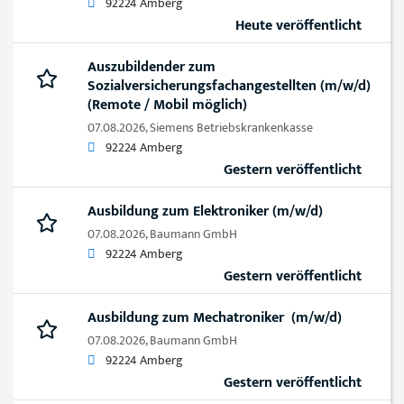
92224 Amberg
Heute veröffentlicht
Auszubildender zum
Sozialversicherungsfachangestellten (m/w/d)
(Remote / Mobil möglich)
07.08.2026,
Siemens Betriebskrankenkasse
92224 Amberg
Gestern veröffentlicht
Ausbildung zum Elektroniker (m/w/d)
07.08.2026,
Baumann GmbH
92224 Amberg
Gestern veröffentlicht
Ausbildung zum Mechatroniker (m/w/d)
07.08.2026,
Baumann GmbH
92224 Amberg
Gestern veröffentlicht