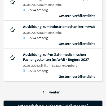
07.08.2026,
Baumann GmbH
92224 Amberg
Gestern veröffentlicht
Ausbildung zumIndustriemechaniker m/w/d
07.08.2026,
Baumann GmbH
92224 Amberg
Gestern veröffentlicht
Ausbildung zur/-m Zahnmedizinischen
Fachangestellten (m/w/d) - Beginn: 2027
07.08.2026,
Klinikum St. Marien Amberg
92224 Amberg
Gestern veröffentlicht
1
weiter