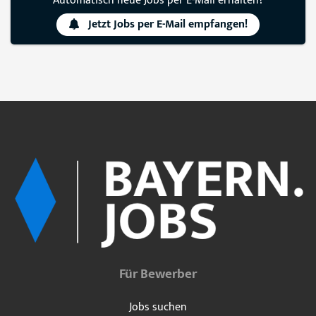
Automatisch neue Jobs per E-Mail erhalten?
Jetzt Jobs per E-Mail empfangen!
Für Bewerber
Jobs suchen