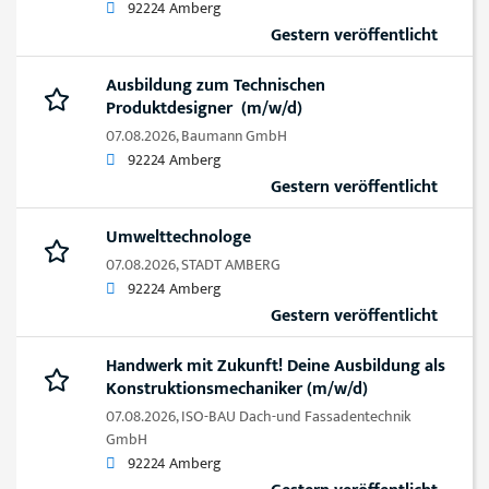
92224 Amberg
Gestern veröffentlicht
Ausbildung zum Technischen
Produktdesigner (m/w/d)
07.08.2026,
Baumann GmbH
92224 Amberg
Gestern veröffentlicht
Umwelttechnologe
07.08.2026,
STADT AMBERG
92224 Amberg
Gestern veröffentlicht
Handwerk mit Zukunft! Deine Ausbildung als
Konstruktionsmechaniker (m/w/d)
07.08.2026,
ISO-BAU Dach-und Fassadentechnik
GmbH
92224 Amberg