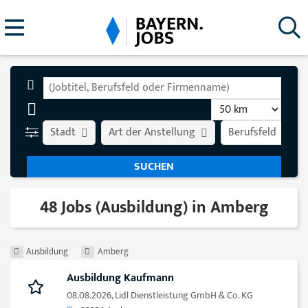
Stadt
Art der Anstellung
Berufsfeld
48 Jobs (Ausbildung) in Amberg
Ausbildung
Amberg
Ausbildung Kaufmann
08.08.2026,
Lidl Dienstleistung GmbH & Co. KG