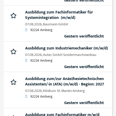
Gestern veröffentlicht
Ausbildung zum Fachinformatiker für
Systemintegration (m/w/d)
07.08.2026,
Baumann GmbH
92224 Amberg
Gestern veröffentlicht
Ausbildung zum Industriemechaniker (m/w/d)
07.08.2026,
Autec GmbH Sondermaschinenbau
92224 Amberg
Gestern veröffentlicht
Ausbildung zum/zur Anästhesietechnischen
Assistenten/-in (ATA) (m/w/d) - Beginn: 2027
07.08.2026,
Klinikum St. Marien Amberg
92224 Amberg
Gestern veröffentlicht
Ausbildung zum Fachinformatiker m/w/d