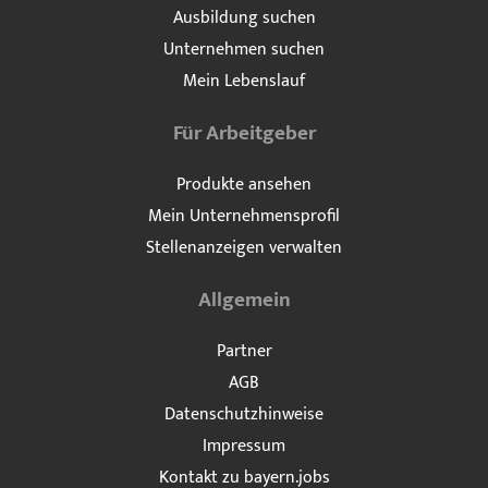
Ausbildung suchen
Unternehmen suchen
Mein Lebenslauf
Für Arbeitgeber
Produkte ansehen
Mein Unternehmensprofil
Stellenanzeigen verwalten
Allgemein
Partner
AGB
Datenschutzhinweise
Impressum
Kontakt zu bayern.jobs