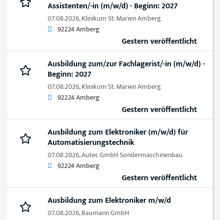
Assistenten/-in (m/w/d) - Beginn: 2027
07.08.2026,
Klinikum St. Marien Amberg
92224 Amberg
Gestern veröffentlicht
Ausbildung zum/zur Fachlagerist/-in (m/w/d) -
Beginn: 2027
07.08.2026,
Klinikum St. Marien Amberg
92224 Amberg
Gestern veröffentlicht
Ausbildung zum Elektroniker (m/w/d) für
Automatisierungstechnik
07.08.2026,
Autec GmbH Sondermaschinenbau
92224 Amberg
Gestern veröffentlicht
Ausbildung zum Elektroniker m/w/d
07.08.2026,
Baumann GmbH