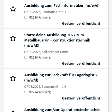
Ausbildung zum Fachinformatiker (m/w/d)
07.08.2026,
Baumann GmbH
92224 Amberg
Gestern veröffentlicht
Starte deine Ausbildung 2027 zum
Metallbauer/in - Konstruktionstechnik
(m/w/d)!
07.08.2026,
Kalkbrenner GmbH
92224 Amberg
Gestern veröffentlicht
Ausbildung zur Fachkraft für Lagerlogistik
(m/w/d)
07.08.2026,
Baumann GmbH
92224 Amberg
Gestern veröffentlicht
Ausbildung zum/zur Operationstechnischen