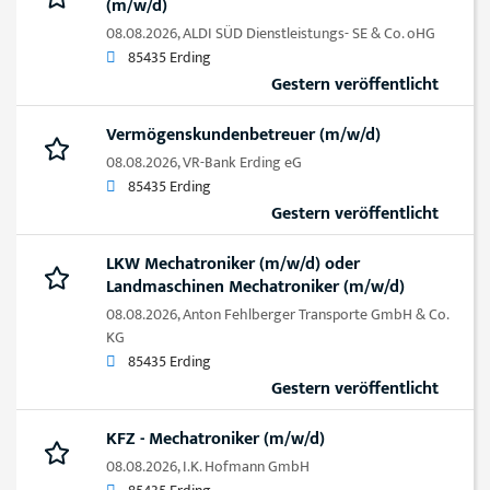
(m/w/d)
08.08.2026,
ALDI SÜD Dienstleistungs- SE & Co. oHG
85435 Erding
Gestern veröffentlicht
Vermögenskundenbetreuer (m/w/d)
08.08.2026,
VR-Bank Erding eG
85435 Erding
Gestern veröffentlicht
LKW Mechatroniker (m/w/d) oder
Landmaschinen Mechatroniker (m/w/d)
08.08.2026,
Anton Fehlberger Transporte GmbH & Co.
KG
85435 Erding
Gestern veröffentlicht
KFZ - Mechatroniker (m/w/d)
08.08.2026,
I.K. Hofmann GmbH