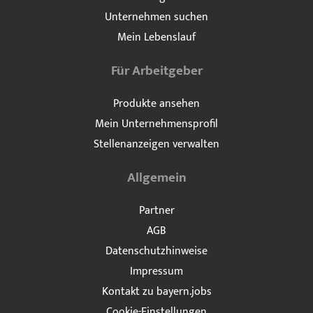
Unternehmen suchen
Mein Lebenslauf
Für Arbeitgeber
Produkte ansehen
Mein Unternehmensprofil
Stellenanzeigen verwalten
Allgemein
Partner
AGB
Datenschutzhinweise
Impressum
Kontakt zu bayern.jobs
Cookie-Einstellungen