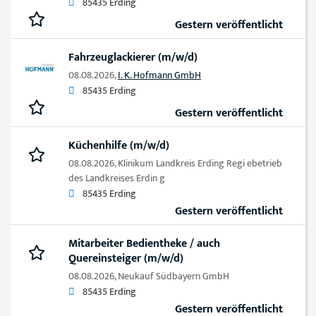
85435 Erding
Gestern veröffentlicht
Fahrzeuglackierer (m/w/d)
08.08.2026,
I. K. Hofmann GmbH
85435 Erding
Gestern veröffentlicht
Küchenhilfe (m/w/d)
08.08.2026,
Klinikum Landkreis Erding Regi ebetrieb
des Landkreises Erdin g
85435 Erding
Gestern veröffentlicht
Mitarbeiter Bedientheke / auch
Quereinsteiger (m/w/d)
08.08.2026,
Neukauf Südbayern GmbH
85435 Erding
Gestern veröffentlicht