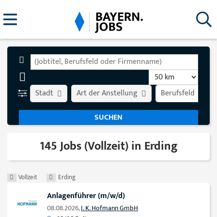
Stadt
Art der Anstellung
Berufsfeld
145 Jobs (Vollzeit) in Erding
Vollzeit
Erding
Anlagenführer (m/w/d)
08.08.2026,
I. K. Hofmann GmbH