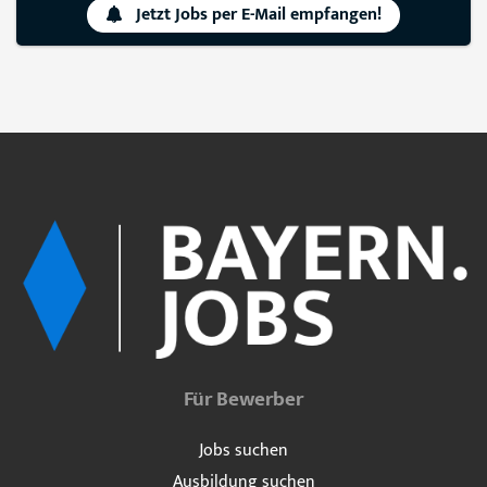
Jetzt Jobs per E-Mail empfangen!
Für Bewerber
Jobs suchen
Ausbildung suchen