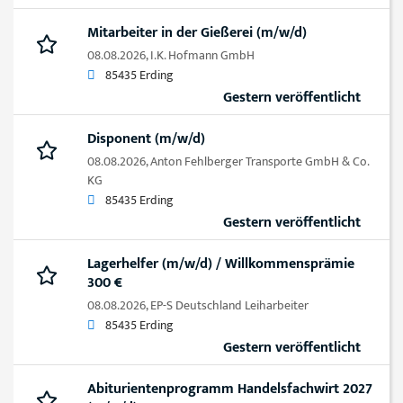
Mitarbeiter in der Gießerei (m/w/d)
08.08.2026,
I.K. Hofmann GmbH
85435 Erding
Gestern veröffentlicht
Disponent (m/w/d)
08.08.2026,
Anton Fehlberger Transporte GmbH & Co.
KG
85435 Erding
Gestern veröffentlicht
Lagerhelfer (m/w/d) / Willkommensprämie
300 €
08.08.2026,
EP-S Deutschland Leiharbeiter
85435 Erding
Gestern veröffentlicht
Abiturientenprogramm Handelsfachwirt 2027