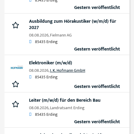
85435 Erding
Gestern veröffentlicht
Ausbildung zum Hörakustiker (w/m/d) für
2027
08.08.2026,
Fielmann AG
85435 Erding
Gestern veröffentlicht
Elektroniker (m/w/d)
08.08.2026,
I. K. Hofmann GmbH
85435 Erding
Gestern veröffentlicht
Leiter (m/w/d) für den Bereich Bau
08.08.2026,
Landratsamt Erding
85435 Erding
Gestern veröffentlicht