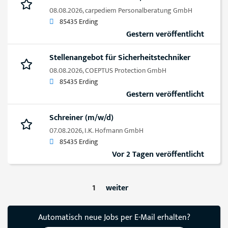
08.08.2026,
carpediem Personalberatung GmbH
85435 Erding
Gestern veröffentlicht
Stellenangebot für Sicherheitstechniker
08.08.2026,
COEPTUS Protection GmbH
85435 Erding
Gestern veröffentlicht
Schreiner (m/w/d)
07.08.2026,
I.K. Hofmann GmbH
85435 Erding
Vor 2 Tagen veröffentlicht
1
weiter
Automatisch neue Jobs per E-Mail erhalten?