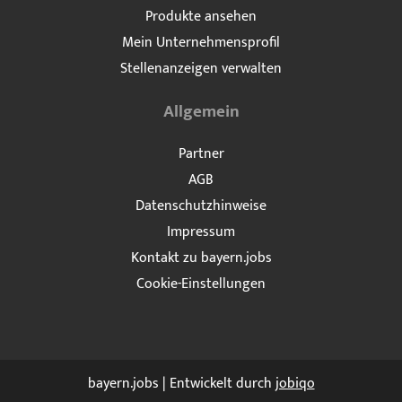
Produkte ansehen
Mein Unternehmensprofil
Stellenanzeigen verwalten
Allgemein
Partner
AGB
Datenschutzhinweise
Impressum
Kontakt zu bayern.jobs
Cookie-Einstellungen
bayern.jobs | Entwickelt durch
jobiqo