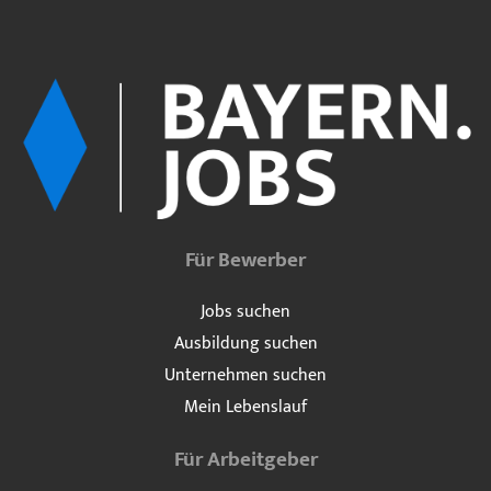
Für Bewerber
Jobs suchen
Ausbildung suchen
Unternehmen suchen
Mein Lebenslauf
Für Arbeitgeber