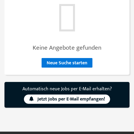
Keine Angebote gefunden
Neue Suche starten
Automatisch neue Jobs per E-Mail erhalten?
Jetzt Jobs per E-Mail empfangen!