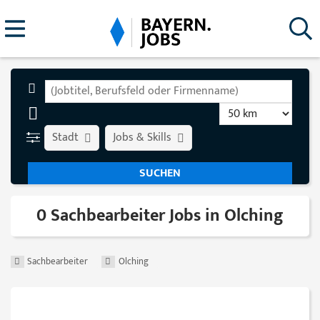
Stadt
Jobs & Skills
0 Sachbearbeiter Jobs in Olching
Sachbearbeiter
Olching