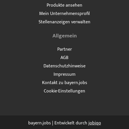
Produkte ansehen
Mein Unternehmensprofil
Stellenanzeigen verwalten
Allgemein
Partner
AGB
Datenschutzhinweise
Impressum
Kontakt zu bayern.jobs
Cookie-Einstellungen
bayern.jobs | Entwickelt durch
jobiqo