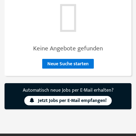
Keine Angebote gefunden
Neue Suche starten
Automatisch neue Jobs per E-Mail erhalten?
Jetzt Jobs per E-Mail empfangen!