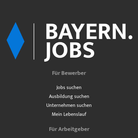
Für Bewerber
Jobs suchen
Ausbildung suchen
Unternehmen suchen
Mein Lebenslauf
Für Arbeitgeber