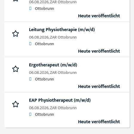
06.08.2026,
ZAR Ottobrunn
Ottobrunn
Heute veröffentlicht
Leitung Physiotherapie (m/w/d)
06.08.2026,
ZAR Ottobrunn
Ottobrunn
Heute veröffentlicht
Ergotherapeut (m/w/d)
06.08.2026,
ZAR Ottobrunn
Ottobrunn
Heute veröffentlicht
EAP Physiotherapeut (m/w/d)
06.08.2026,
ZAR Ottobrunn
Ottobrunn
Heute veröffentlicht