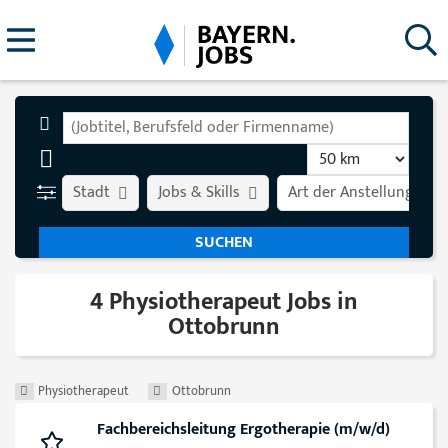
Stadt
Jobs & Skills
Art der Anstellung
4 Physiotherapeut Jobs in
Ottobrunn
Physiotherapeut
Ottobrunn
Fachbereichsleitung Ergotherapie (m/w/d)