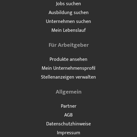
Jobs suchen
Ausbildung suchen
Unternehmen suchen
Mein Lebenslauf
Für Arbeitgeber
Produkte ansehen
Mein Unternehmensprofil
Stellenanzeigen verwalten
Allgemein
Partner
AGB
Datenschutzhinweise
Impressum