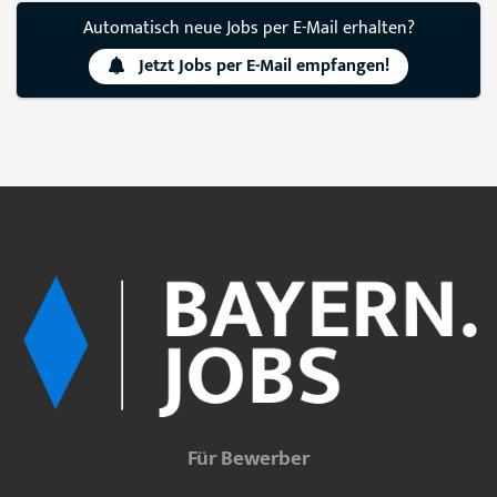
Automatisch neue Jobs per E-Mail erhalten?
Jetzt Jobs per E-Mail empfangen!
Für Bewerber