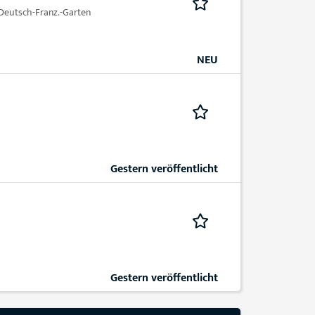
eutsch-Franz.-Garten
NEU
Gestern veröffentlicht
Gestern veröffentlicht