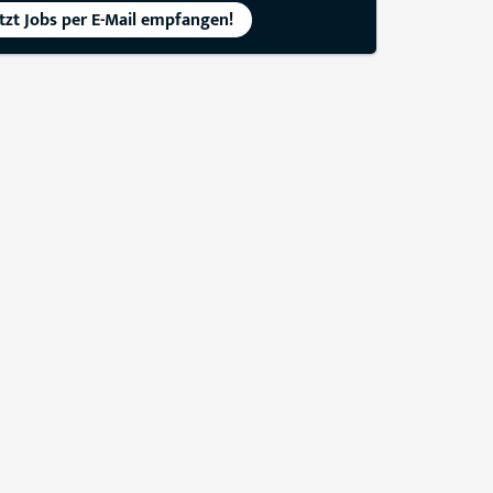
etzt Jobs per E-Mail empfangen!