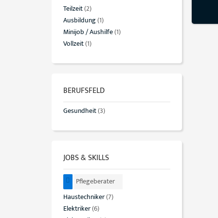
Teilzeit
(2)
Ausbildung
(1)
Minijob / Aushilfe
(1)
Vollzeit
(1)
BERUFSFELD
Gesundheit
(3)
JOBS & SKILLS
Pflegeberater
Haustechniker
(7)
Elektriker
(6)