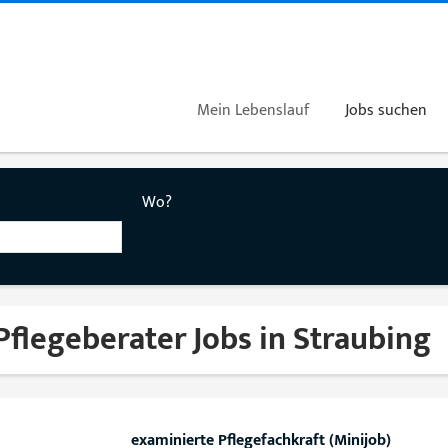
Mein Lebenslauf
Jobs suchen
Wo?
Pflegeberater Jobs in Straubing
examinierte Pflegefachkraft (Minijob)