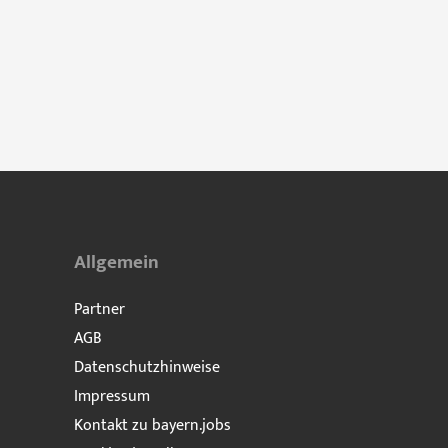
Allgemein
Partner
AGB
Datenschutzhinweise
Impressum
Kontakt zu bayern.jobs