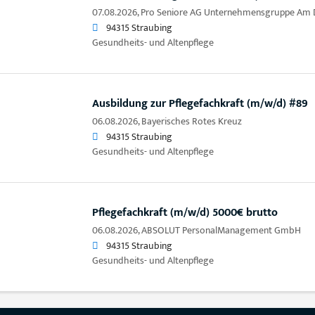
07.08.2026,
Pro Seniore AG Unternehmensgruppe Am D
94315 Straubing
Gesundheits- und Altenpflege
Ausbildung zur Pflegefachkraft (m/w/d) #89
06.08.2026,
Bayerisches Rotes Kreuz
94315 Straubing
Gesundheits- und Altenpflege
Pflegefachkraft (m/w/d) 5000€ brutto
06.08.2026,
ABSOLUT PersonalManagement GmbH
94315 Straubing
Gesundheits- und Altenpflege