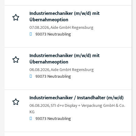
Industriemechaniker (m/w/d) mit
Übernahmeoption
07.08.2026,
Aide GmbH Regensburg
93073 Neutraubling
Industriemechaniker (m/w/d) mit
Übernahmeoption
06.08.2026,
Aide GmbH Regensburg
93073 Neutraubling
Industriemechaniker / Instandhalter (m/w/d)
06.08.2026,
STI d+v Display + Verpackung GmbH & Co.
KG
93073 Neutraubling