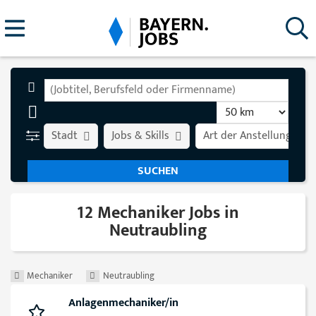
Stadt
Jobs & Skills
Art der Anstellung
12 Mechaniker Jobs in
Neutraubling
Mechaniker
Neutraubling
Anlagenmechaniker/in