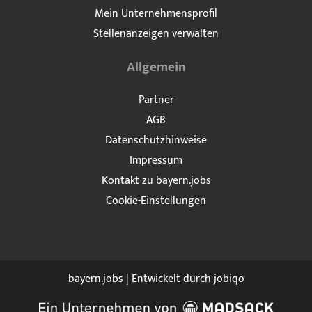
Mein Unternehmensprofil
Stellenanzeigen verwalten
Allgemein
Partner
AGB
Datenschutzhinweise
Impressum
Kontakt zu bayern.jobs
Cookie-Einstellungen
bayern.jobs | Entwickelt durch
jobiqo