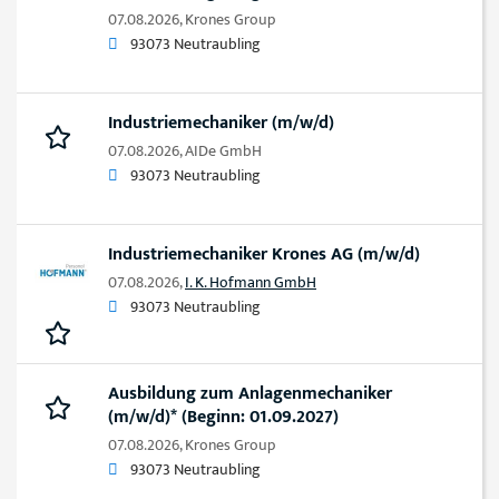
07.08.2026,
Krones Group
93073 Neutraubling
Industriemechaniker (m/w/d)
07.08.2026,
AIDe GmbH
93073 Neutraubling
Industriemechaniker Krones AG (m/w/d)
07.08.2026,
I. K. Hofmann GmbH
93073 Neutraubling
Ausbildung zum Anlagenmechaniker
(m/w/d)* (Beginn: 01.09.2027)
07.08.2026,
Krones Group
93073 Neutraubling