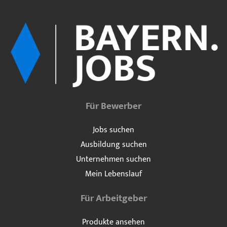
Für Bewerber
Jobs suchen
Ausbildung suchen
Unternehmen suchen
Mein Lebenslauf
Für Arbeitgeber
Produkte ansehen