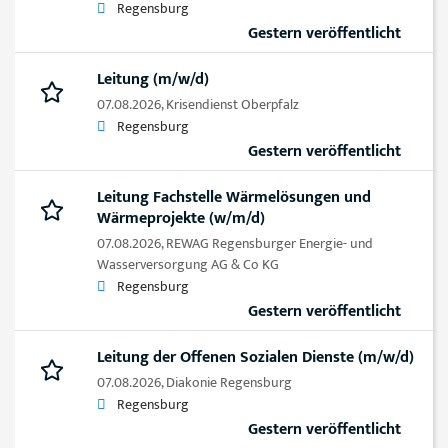
Regensburg
Gestern veröffentlicht
Leitung (m/w/d)
07.08.2026,
Krisendienst Oberpfalz
Regensburg
Gestern veröffentlicht
Leitung Fachstelle Wärmelösungen und
Wärmeprojekte (w/m/d)
07.08.2026,
REWAG Regensburger Energie- und
Wasserversorgung AG & Co KG
Regensburg
Gestern veröffentlicht
Leitung der Offenen Sozialen Dienste (m/w/d)
07.08.2026,
Diakonie Regensburg
Regensburg
Gestern veröffentlicht