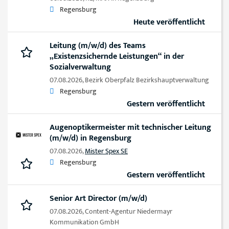
Regensburg
Heute veröffentlicht
Leitung (m/w/d) des Teams
„Existenzsichernde Leistungen“ in der
Sozialverwaltung
07.08.2026,
Bezirk Oberpfalz Bezirkshauptverwaltung
Regensburg
Gestern veröffentlicht
Augenoptikermeister mit technischer Leitung
(m/w/d) in Regensburg
07.08.2026,
Mister Spex SE
Regensburg
Gestern veröffentlicht
Senior Art Director (m/w/d)
07.08.2026,
Content-Agentur Niedermayr
Kommunikation GmbH