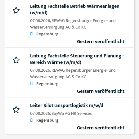
Leitung Fachstelle Betrieb Wärmeanlagen
(w/m/d)
07.08.2026,
REWAG Regensburger Energie- und
Wasserversorgung AG & Co KG
Regensburg
Gestern veröffentlicht
Leitung Fachstelle Steuerung und Planung -
Bereich Wärme (w/m/d)
07.08.2026,
REWAG Regensburger Energie- und
Wasserversorgung AG & Co KG
Regensburg
Gestern veröffentlicht
Leiter Silotransportlogistik m/w/d
07.08.2026,
BayWa AG HR Services
Regensburg
Gestern veröffentlicht