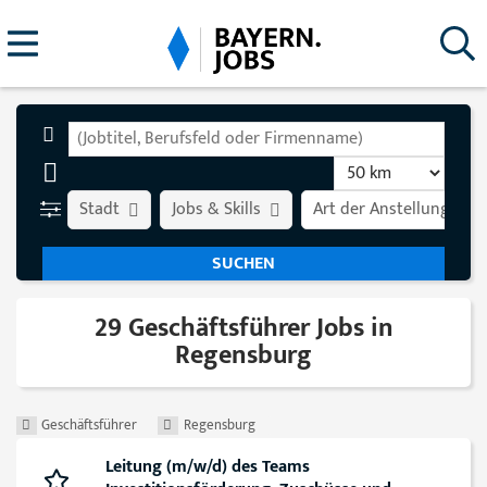
Stadt
Jobs & Skills
Art der Anstellung
29 Geschäftsführer Jobs in
Regensburg
Geschäftsführer
Regensburg
Leitung (m/w/d) des Teams