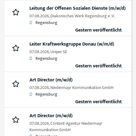
Leitung der Offenen Sozialen Dienste (m/w/d)
07.08.2026,
Diakonisches Werk Regensburg e .V.
Regensburg
Gestern veröffentlicht
Leiter Kraftwerksgruppe Donau (w/m/d)
07.08.2026,
Uniper SE
Regensburg
Gestern veröffentlicht
Art Director (m/w/d)
07.08.2026,
Niedermayr Kommunikation GmbH
Regensburg
Gestern veröffentlicht
Art Director (m/w/d)
07.08.2026,
Content-Agentur Niedermayr
Kommunikation GmbH