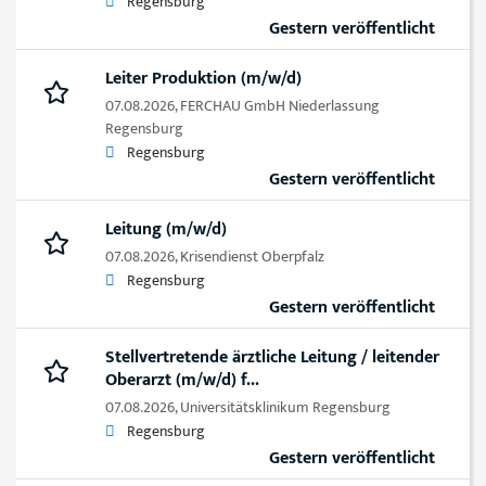
Regensburg
Gestern veröffentlicht
Leiter Produktion (m/w/d)
07.08.2026,
FERCHAU GmbH Niederlassung
Regensburg
Regensburg
Gestern veröffentlicht
Leitung (m/w/d)
07.08.2026,
Krisendienst Oberpfalz
Regensburg
Gestern veröffentlicht
Stellvertretende ärztliche Leitung / leitender
Oberarzt (m/w/d) f...
07.08.2026,
Universitätsklinikum Regensburg
Regensburg
Gestern veröffentlicht