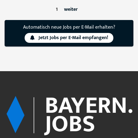
1
weiter
Automatisch neue Jobs per E-Mail erhalten?
Jetzt Jobs per E-Mail empfangen!