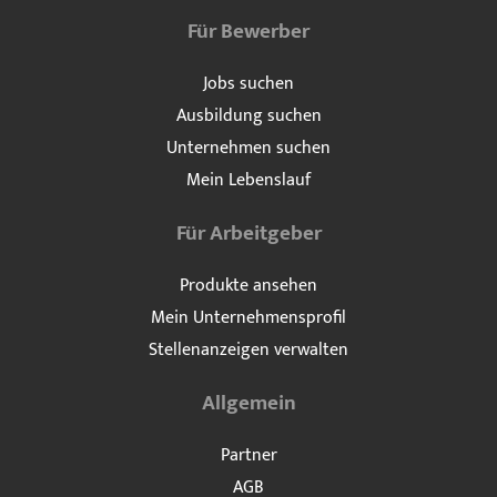
Für Bewerber
Jobs suchen
Ausbildung suchen
Unternehmen suchen
Mein Lebenslauf
Für Arbeitgeber
Produkte ansehen
Mein Unternehmensprofil
Stellenanzeigen verwalten
Allgemein
Partner
AGB