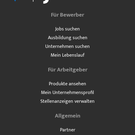
Für Bewerber
Jobs suchen
Ausbildung suchen
Unternehmen suchen
Mein Lebenslauf
Für Arbeitgeber
Produkte ansehen
Mein Unternehmensprofil
Stellenanzeigen verwalten
Allgemein
Partner