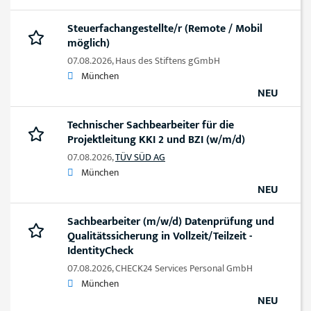
Steuerfachangestellte/r (Remote / Mobil
möglich)
07.08.2026,
Haus des Stiftens gGmbH
München
NEU
Technischer Sachbearbeiter für die
Projektleitung KKI 2 und BZI (w/m/d)
07.08.2026,
TÜV SÜD AG
München
NEU
Sachbearbeiter (m/w/d) Datenprüfung und
Qualitätssicherung in Vollzeit/Teilzeit -
IdentityCheck
07.08.2026,
CHECK24 Services Personal GmbH
München
NEU