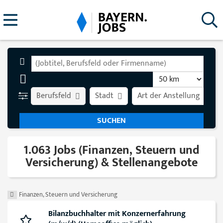
Berufsfeld
Stadt
Art der Anstellung
1.063 Jobs (Finanzen, Steuern und
Versicherung) & Stellenangebote
Finanzen, Steuern und Versicherung
Bilanzbuchhalter mit Konzernerfahrung