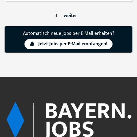
1
weiter
Automatisch neue Jobs per E-Mail erhalten?
Jetzt Jobs per E-Mail empfangen!