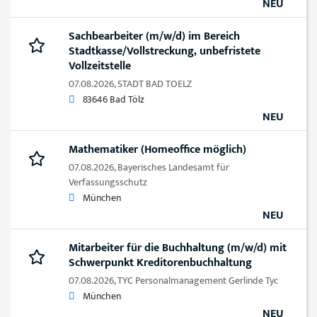
NEU
Sachbearbeiter (m/w/d) im Bereich
Stadtkasse/Vollstreckung, unbefristete
Vollzeitstelle
07.08.2026,
STADT BAD TOELZ
83646 Bad Tölz
NEU
Mathematiker (Homeoffice möglich)
07.08.2026,
Bayerisches Landesamt für
Verfassungsschutz
München
NEU
Mitarbeiter für die Buchhaltung (m/w/d) mit
Schwerpunkt Kreditorenbuchhaltung
07.08.2026,
TYC Personalmanagement Gerlinde Tyc
München
NEU