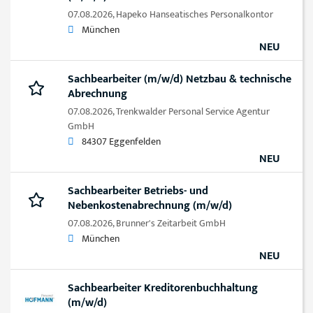
07.08.2026,
Hapeko Hanseatisches Personalkontor
München
NEU
Sachbearbeiter (m/w/d) Netzbau & technische
Abrechnung
07.08.2026,
Trenkwalder Personal Service Agentur
GmbH
84307 Eggenfelden
NEU
Sachbearbeiter Betriebs- und
Nebenkostenabrechnung (m/w/d)
07.08.2026,
Brunner's Zeitarbeit GmbH
München
NEU
Sachbearbeiter Kreditorenbuchhaltung
(m/w/d)