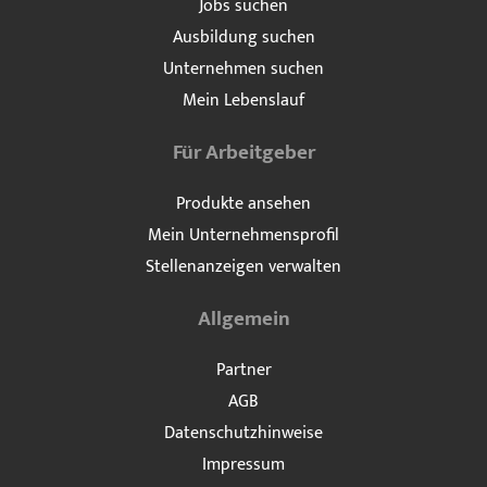
Jobs suchen
Ausbildung suchen
Unternehmen suchen
Mein Lebenslauf
Für Arbeitgeber
Produkte ansehen
Mein Unternehmensprofil
Stellenanzeigen verwalten
Allgemein
Partner
AGB
Datenschutzhinweise
Impressum