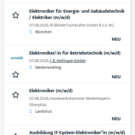
Elektroniker für Energie- und Gebäudetechnik
/ Elektriker (m/w/d)
07.08.2026,
RÜBSAM Fachkräfte GmbH & Co. KG
München
NEU
Elektroniker/-in für Betriebstechnik (m/w/d)
07.08.2026,
I. K. Hofmann GmbH
Niederwinkling
NEU
Elektroniker (m/w/d)
07.08.2026,
Handwerkskammer Niederbayern-
Oberpfalz
Landshut
NEU
Ausbildung IT-System-Elektroniker*in (m/w/d)