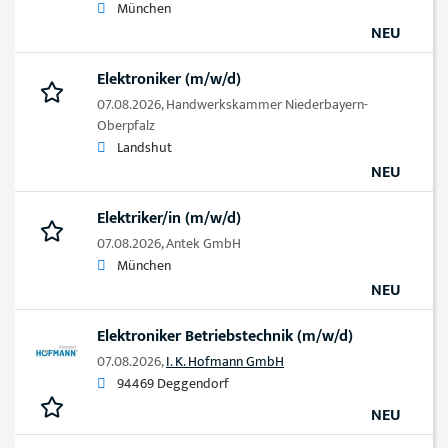
München
NEU
Elektroniker (m/w/d)
07.08.2026,
Handwerkskammer Niederbayern-
Oberpfalz
Landshut
NEU
Elektriker/in (m/w/d)
07.08.2026,
Antek GmbH
München
NEU
Elektroniker Betriebstechnik (m/w/d)
07.08.2026,
I. K. Hofmann GmbH
94469 Deggendorf
NEU