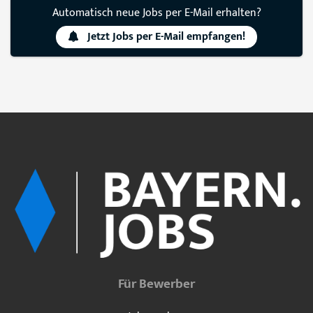
Automatisch neue Jobs per E-Mail erhalten?
Jetzt Jobs per E-Mail empfangen!
Für Bewerber