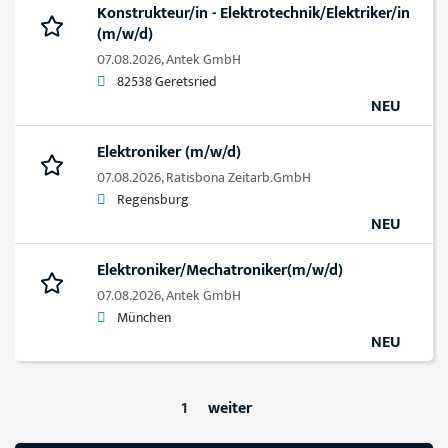
Konstrukteur/in - Elektrotechnik/Elektriker/in
(m/w/d)
07.08.2026,
Antek GmbH
82538 Geretsried
NEU
Elektroniker (m/w/d)
07.08.2026,
Ratisbona Zeitarb.GmbH
Regensburg
NEU
Elektroniker/Mechatroniker(m/w/d)
07.08.2026,
Antek GmbH
München
NEU
1
weiter