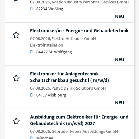
07.08.2026,
Aviation Industry Personnel Services GmbH
82234 Weßling
NEU
Elektroniker/in - Energie- und Gebäudetechnik
07.08.2026,
Elektro Hofbauer GmbH
Elektroinstallation
84427 St. Wolfgang
NEU
Elektroniker für Anlagentechnik
Schaltschrankbau gesucht ! ( m/w/d)
07.08.2026,
PERSODY HR-Solutions GmbH
84137 Vilsbiburg
NEU
Ausbildung zum Elektroniker für Energie- und
Gebäudetechnik (m/w/d) 2027
07.08.2026,
Gebrüder Peters Ausbildungs GmbH
München