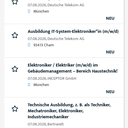
07.08.2026,
Deutsche Telekom AG
München
NEU
Ausbildung IT-System-Elektroniker*in (m/w/d)
07.08.2026,
Deutsche Telekom AG
93413 Cham
NEU
Elektroniker / Elektriker (m/w/d) im
Gebäudemanagement – Bereich Haustechnik!
07.08.2026,
INCEPTOR GmbH
München
NEU
Technische Ausbildung, z. B. als Techniker,
Mechatroniker, Elektroniker,
Industriemechaniker
07.08.2026,
Bertrandt