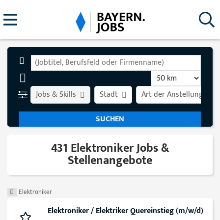
Jobs & Skills
Stadt
Art der Anstellung
431 Elektroniker Jobs &
Stellenangebote
Elektroniker
Elektroniker / Elektriker Quereinstieg (m/w/d)