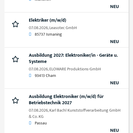
NEU
Elektriker (m/w/d)
07.08.2026,
Leasotec GmbH
85737 Ismaning
NEU
Ausbildung 2027: Elektroniker/in - Geräte u.
Systeme
07.08.2026,
ELOWARE Produktions-GmbH
93413 Cham
NEU
Ausbildung Elektroniker (m/w/d) für
Betriebstechnik 2027
07.08.2026,
Karl Bachl Kunststoffverarbeitung GmbH
& Co. KG
Passau
NEU