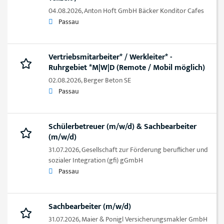
04.08.2026,
Anton Hoft GmbH Bäcker Konditor Cafes
Passau
Vertriebsmitarbeiter* / Werkleiter* -
Ruhrgebiet *M|W|D (Remote / Mobil möglich)
02.08.2026,
Berger Beton SE
Passau
Schülerbetreuer (m/w/d) & Sachbearbeiter
(m/w/d)
31.07.2026,
Gesellschaft zur Förderung beruflicher und
sozialer Integration (gfi) gGmbH
Passau
Sachbearbeiter (m/w/d)
31.07.2026,
Maier & Ponigl Versicherungsmakler GmbH