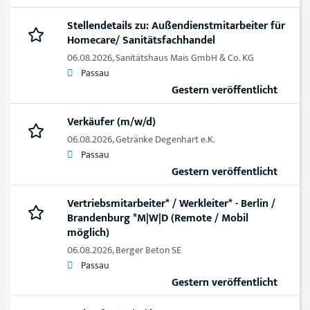
Stellendetails zu: Außendienstmitarbeiter für
Homecare/ Sanitätsfachhandel
06.08.2026,
Sanitätshaus Mais GmbH & Co. KG
Passau
Gestern veröffentlicht
Verkäufer (m/w/d)
06.08.2026,
Getränke Degenhart e.K.
Passau
Gestern veröffentlicht
Vertriebsmitarbeiter* / Werkleiter* - Berlin /
Brandenburg *M|W|D (Remote / Mobil
möglich)
06.08.2026,
Berger Beton SE
Passau
Gestern veröffentlicht