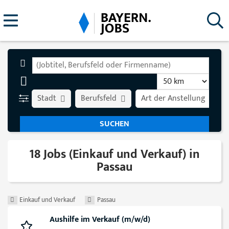
Stadt
Berufsfeld
Art der Anstellung
18 Jobs (Einkauf und Verkauf) in
Passau
Einkauf und Verkauf
Passau
Aushilfe im Verkauf (m/w/d)