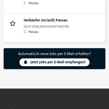
Passau
Verkäufer (m/w/d) Passau
28.07.2026,
Blume2000 Vertrieb
Passau
Automatisch neue Jobs per E-Mail erhalten?
Jetzt Jobs per E-Mail empfangen!