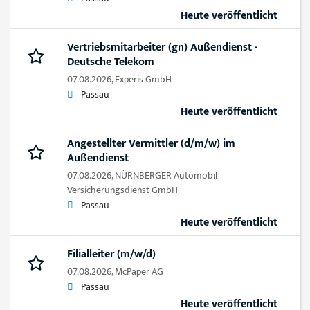
Heute veröffentlicht
Vertriebsmitarbeiter (gn) Außendienst -
Deutsche Telekom
07.08.2026,
Experis GmbH
Passau
Heute veröffentlicht
Angestellter Vermittler (d/m/w) im
Außendienst
07.08.2026,
NÜRNBERGER Automobil
Versicherungsdienst GmbH
Passau
Heute veröffentlicht
Filialleiter (m/w/d)
07.08.2026,
McPaper AG
Passau
Heute veröffentlicht