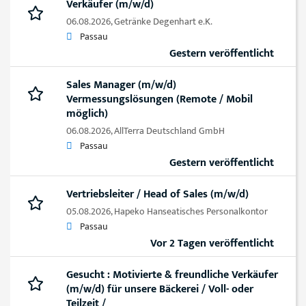
Verkäufer (m/w/d)
06.08.2026,
Getränke Degenhart e.K.
Passau
Gestern veröffentlicht
Sales Manager (m/w/d)
Vermessungslösungen (Remote / Mobil
möglich)
06.08.2026,
AllTerra Deutschland GmbH
Passau
Gestern veröffentlicht
Vertriebsleiter / Head of Sales (m/w/d)
05.08.2026,
Hapeko Hanseatisches Personalkontor
Passau
Vor 2 Tagen veröffentlicht
Gesucht : Motivierte & freundliche Verkäufer
(m/w/d) für unsere Bäckerei / Voll- oder
Teilzeit /