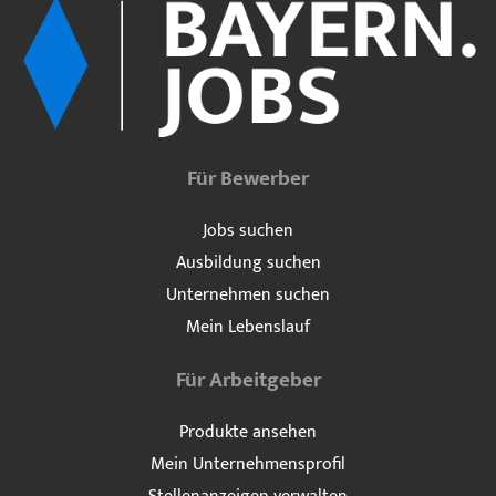
Für Bewerber
Jobs suchen
Ausbildung suchen
Unternehmen suchen
Mein Lebenslauf
Für Arbeitgeber
Produkte ansehen
Mein Unternehmensprofil