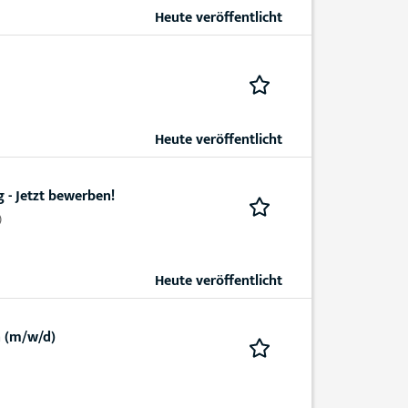
Heute veröffentlicht
Heute veröffentlicht
g - Jetzt bewerben!
)
Heute veröffentlicht
n (m/w/d)