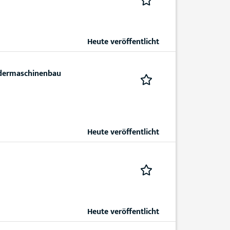
Heute veröffentlicht
ndermaschinenbau
Heute veröffentlicht
Heute veröffentlicht