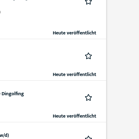
)
Heute veröffentlicht
Heute veröffentlicht
 Dingolfing
Heute veröffentlicht
w/d)