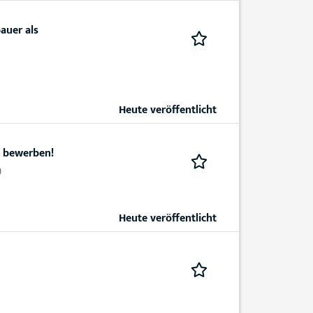
auer als
Heute veröffentlicht
t bewerben!
)
Heute veröffentlicht