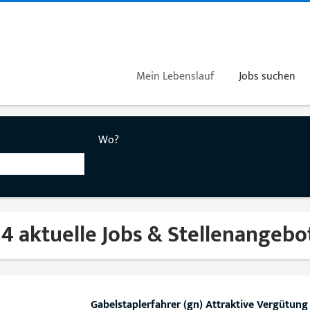
Mein Lebenslauf
Jobs suchen
Wo?
4 aktuelle Jobs & Stellenangebo
Gabelstaplerfahrer (gn) Attraktive Vergütung i