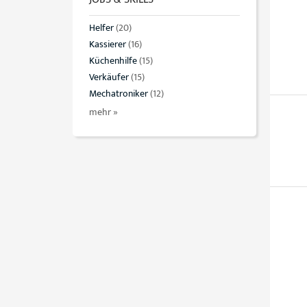
Helfer
(20)
Kassierer
(16)
Küchenhilfe
(15)
Verkäufer
(15)
Mechatroniker
(12)
mehr »