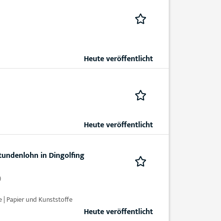
Heute veröffentlicht
Heute veröffentlicht
Stundenlohn in Dingolfing
)
 | Papier und Kunststoffe
Heute veröffentlicht