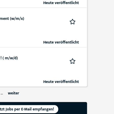
Heute veröffentlicht
ement (w/m/x)
Heute veröffentlicht
! ( m/w/d)
Heute veröffentlicht
…
weiter
etzt Jobs per E-Mail empfangen!