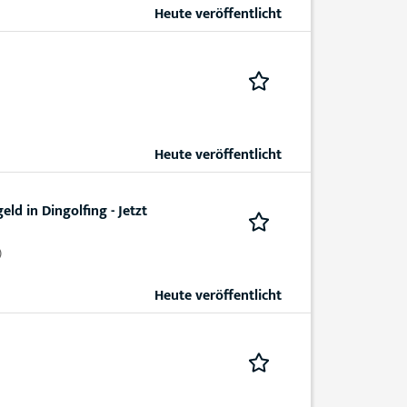
Heute veröffentlicht
Heute veröffentlicht
d in Dingolfing - Jetzt
)
Heute veröffentlicht