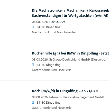
Kfz Mechatroniker / Mechaniker / Karosserieb
Sachverständiger für Wertgutachten (w/m/d)
08.08.2026,
TÜV SÜD AG
84130 Dingolfing
Mechatronik und Maschinenbau
Küchenhilfe (gn) bei BMW in Dingolfing - Jetz
08.08.2026,
Gi Group Deutschland GmbH (Düsseldorf 
84130 Dingolfing
Gastronomie und Hotellerie
Koch (m/w/d) in Dingolfing – ab 21,07 €
08.08.2026,
Lehmann Personalmanagement GmbH
84130 Dingolfing
Gastronomie und Hotellerie