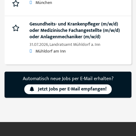
München
Gesundheits- und Krankenpfleger (m/w/d)
oder Medizinische Fachangestellte (m/w/d)
oder Anlagenmechaniker (m/w/d)
31.07.2026,
Landratsamt Mühldorf a. Inn
Mühldorf am Inn
Automatisch neue Jobs per E-Mail erhalten?
Jetzt Jobs per E-Mail empfangen!