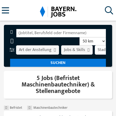
Art der Anstellung
Jobs & Skills
Stadt
5 Jobs (Befristet
Maschinenbautechniker) &
Stellenangebote
Befristet
Maschinenbautechniker