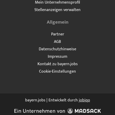
Mein Unternehmensprofil
Stellenanzeigen verwalten
Allgemein
Partner
AGB
Datenschutzhinweise
Impressum
Kontakt zu bayern.jobs
Cookie-Einstellungen
bayern.jobs | Entwickelt durch
jobiqo