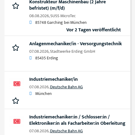
Konstrukteur Maschinenbau (2 Jahre
befristet) (m/f/d)
08.08.2026,
SUSS MicroTec
85748 Garching bei München
Vor 2 Tagen veröffentlicht
Anlagenmechaniker/in - Versorgungstechnik
07.08.2026,
Stadtwerke Erding GmbH
85435 Erding
Industriemechaniker/in
07.08.2026,
Deutsche Bahn AG
München
Industriemechaniker:in / Schlosser:in /
Elektroniker:in als Facharbeiter:in Oberleitung
07.08.2026,
Deutsche Bahn AG