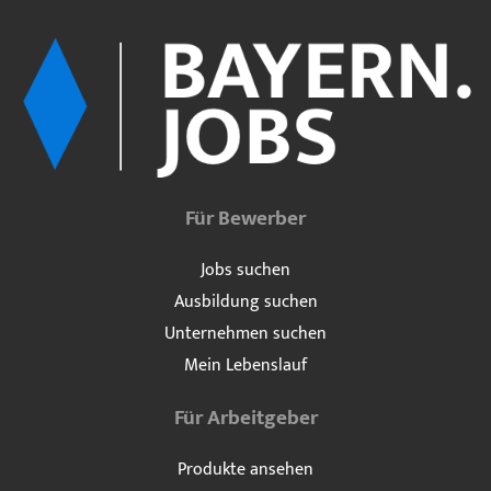
Für Bewerber
Jobs suchen
Ausbildung suchen
Unternehmen suchen
Mein Lebenslauf
Für Arbeitgeber
Produkte ansehen