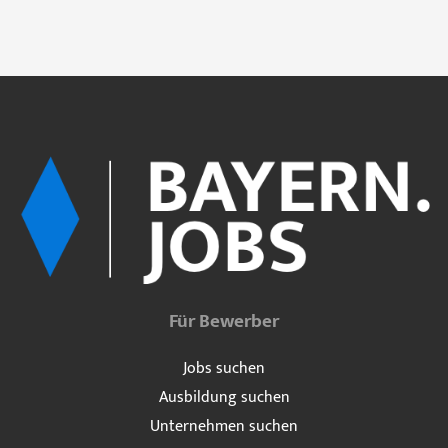
Für Bewerber
Jobs suchen
Ausbildung suchen
Unternehmen suchen