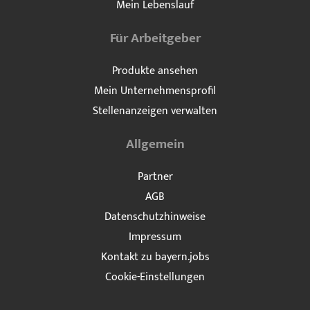
Mein Lebenslauf
Für Arbeitgeber
Produkte ansehen
Mein Unternehmensprofil
Stellenanzeigen verwalten
Allgemein
Partner
AGB
Datenschutzhinweise
Impressum
Kontakt zu bayern.jobs
Cookie-Einstellungen