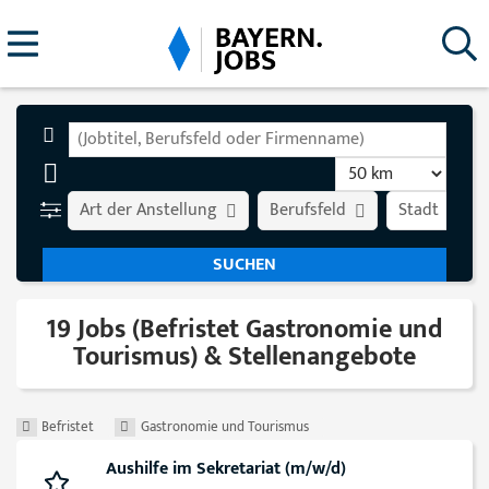
Art der Anstellung
Berufsfeld
Stadt
19 Jobs (Befristet Gastronomie und
Tourismus) & Stellenangebote
Befristet
Gastronomie und Tourismus
Aushilfe im Sekretariat (m/w/d)