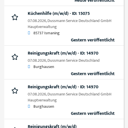
Heute veröffentlicht
Küchenhilfe (m/w/d) - ID: 15075
07.08.2026,
Dussmann Service Deutschland GmbH
Hauptverwaltung
85737 Ismaning
Gestern veröffentlicht
Reinigungskraft (m/w/d) - ID: 14970
07.08.2026,
Dussmann Service Deutschland
Burghausen
Gestern veröffentlicht
Reinigungskraft (m/w/d) - ID: 14970
07.08.2026,
Dussmann Service Deutschland GmbH
Hauptverwaltung
Burghausen
Gestern veröffentlicht
Reinigungskraft (m/w/d)