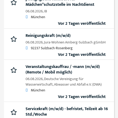
Mädchen*schutzstelle im Nachtdienst
06.08.2026,
IB
München
Vor 2 Tagen veröffentlicht
Reinigungskraft (m/w/d)
06.08.2026,
Jura-Wohnen Amberg-Sulzbach gGmbH
92237 Sulzbach-Rosenberg
Vor 2 Tagen veröffentlicht
Veranstaltungskauffrau / -mann (m/w/d)
(Remote / Mobil möglich)
06.08.2026,
Deutsche Vereinigung für
Wasserwirtschaft, Abwasser und Abfall e.V. (DWA)
München
Vor 2 Tagen veröffentlicht
Servicekraft (m/w/d) - befristet, Teilzeit ab 16
Std./Woche