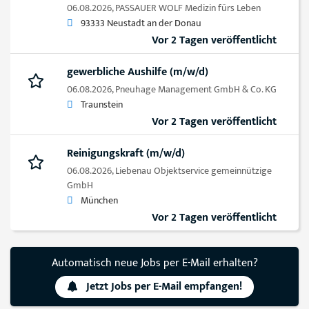
06.08.2026,
PASSAUER WOLF Medizin fürs Leben
93333 Neustadt an der Donau
Vor 2 Tagen veröffentlicht
gewerbliche Aushilfe (m/w/d)
06.08.2026,
Pneuhage Management GmbH & Co. KG
Traunstein
Vor 2 Tagen veröffentlicht
Reinigungskraft (m/w/d)
06.08.2026,
Liebenau Objektservice gemeinnützige
GmbH
München
Vor 2 Tagen veröffentlicht
Automatisch neue Jobs per E-Mail erhalten?
Jetzt Jobs per E-Mail empfangen!