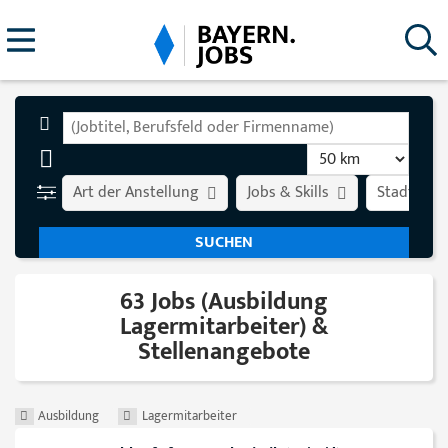
Art der Anstellung
Jobs & Skills
Stadt
63 Jobs (Ausbildung
Lagermitarbeiter) &
Stellenangebote
Ausbildung
Lagermitarbeiter