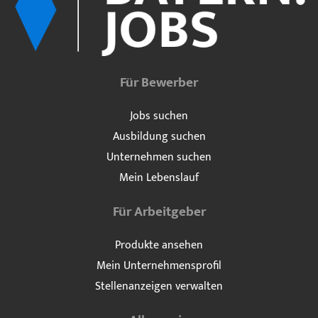
Für Bewerber
Jobs suchen
Ausbildung suchen
Unternehmen suchen
Mein Lebenslauf
Für Arbeitgeber
Produkte ansehen
Mein Unternehmensprofil
Stellenanzeigen verwalten