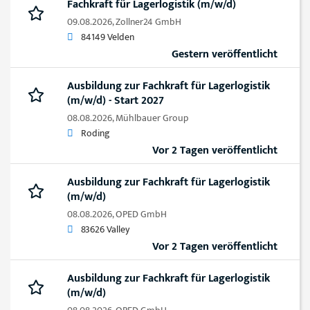
Fachkraft für Lagerlogistik (m/w/d)
09.08.2026,
Zollner24 GmbH
84149 Velden
Gestern veröffentlicht
Ausbildung zur Fachkraft für Lagerlogistik
(m/w/d) - Start 2027
08.08.2026,
Mühlbauer Group
Roding
Vor 2 Tagen veröffentlicht
Ausbildung zur Fachkraft für Lagerlogistik
(m/w/d)
08.08.2026,
OPED GmbH
83626 Valley
Vor 2 Tagen veröffentlicht
Ausbildung zur Fachkraft für Lagerlogistik
(m/w/d)