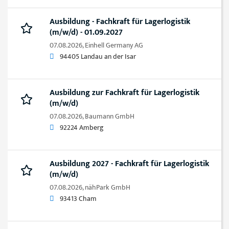
Ausbildung - Fachkraft für Lagerlogistik
(m/w/d) - 01.09.2027
07.08.2026,
Einhell Germany AG
94405 Landau an der Isar
Ausbildung zur Fachkraft für Lagerlogistik
(m/w/d)
07.08.2026,
Baumann GmbH
92224 Amberg
Ausbildung 2027 - Fachkraft für Lagerlogistik
(m/w/d)
07.08.2026,
nähPark GmbH
93413 Cham