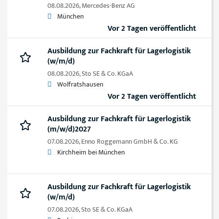
08.08.2026,
Mercedes-Benz AG
München
Vor 2 Tagen veröffentlicht
Ausbildung zur Fachkraft für Lagerlogistik
(w/m/d)
08.08.2026,
Sto SE & Co. KGaA
Wolfratshausen
Vor 2 Tagen veröffentlicht
Ausbildung zur Fachkraft für Lagerlogistik
(m/w/d)2027
07.08.2026,
Enno Roggemann GmbH & Co. KG
Kirchheim bei München
Ausbildung zur Fachkraft für Lagerlogistik
(w/m/d)
07.08.2026,
Sto SE & Co. KGaA