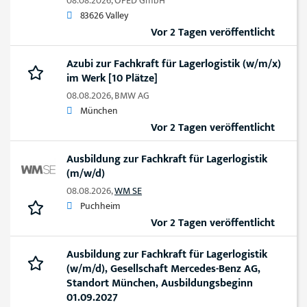
08.08.2026,
OPED GmbH
83626 Valley
Vor 2 Tagen veröffentlicht
Azubi zur Fachkraft für Lagerlogistik (w/m/x)
im Werk [10 Plätze]
08.08.2026,
BMW AG
München
Vor 2 Tagen veröffentlicht
Ausbildung zur Fachkraft für Lagerlogistik
(m/w/d)
08.08.2026,
WM SE
Puchheim
Vor 2 Tagen veröffentlicht
Ausbildung zur Fachkraft für Lagerlogistik
(w/m/d), Gesellschaft Mercedes-Benz AG,
Standort München, Ausbildungsbeginn
01.09.2027