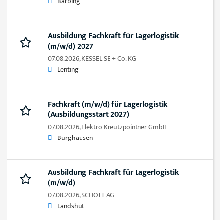
Barbing
Ausbildung Fachkraft für Lagerlogistik
(m/w/d) 2027
07.08.2026,
KESSEL SE + Co. KG
Lenting
Fachkraft (m/w/d) für Lagerlogistik
(Ausbildungsstart 2027)
07.08.2026,
Elektro Kreutzpointner GmbH
Burghausen
Ausbildung Fachkraft für Lagerlogistik
(m/w/d)
07.08.2026,
SCHOTT AG
Landshut