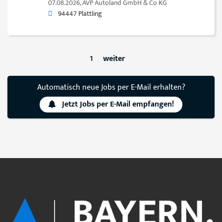
07.08.2026,
AVP Autoland GmbH & Co KG
94447 Plattling
1
weiter
Automatisch neue Jobs per E-Mail erhalten?
Jetzt Jobs per E-Mail empfangen!