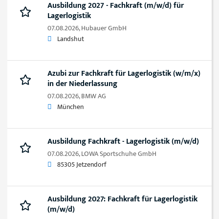
Ausbildung 2027 - Fachkraft (m/w/d) für
Lagerlogistik
07.08.2026,
Hubauer GmbH
Landshut
Azubi zur Fachkraft für Lagerlogistik (w/m/x)
in der Niederlassung
07.08.2026,
BMW AG
München
Ausbildung Fachkraft - Lagerlogistik (m/w/d)
07.08.2026,
LOWA Sportschuhe GmbH
85305 Jetzendorf
Ausbildung 2027: Fachkraft für Lagerlogistik
(m/w/d)